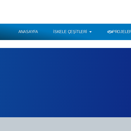
ANASAYFA
İSKELE ÇEŞITLERI
PROJELER