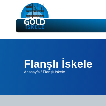
Flanşlı İskele
Anasayfa /
Flanşlı İskele