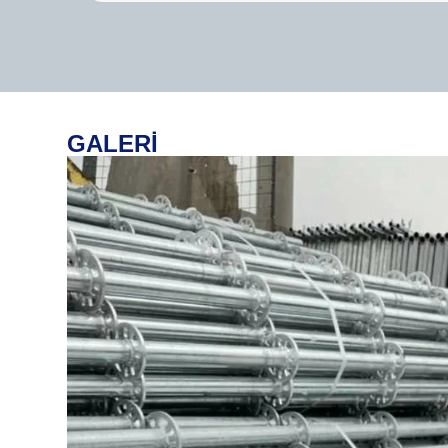
GALERİ