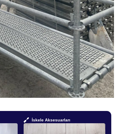
İskele Aksesuarları