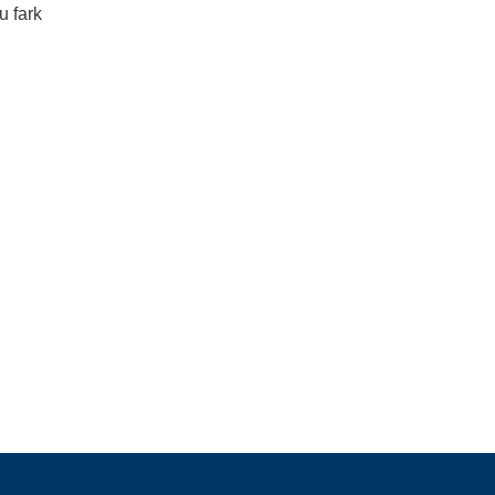
u fark