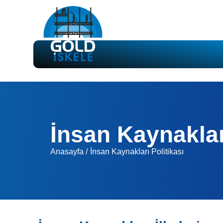
İnsan Kaynakları
Anasayfa /
İnsan Kaynakları Politikası