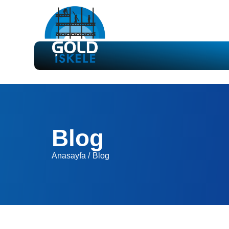
Blog
Anasayfa /
Blog