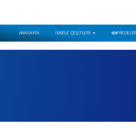
ANASAYFA
İSKELE ÇEŞITLERI
PROJELER