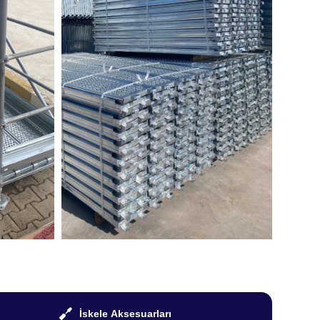
İskele Aksesuarları